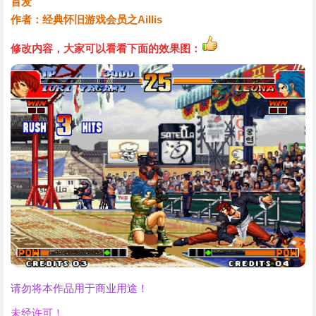
首发
作者：经典怀旧游戏会员之Aillis
修改内容，大家可以看看下面的效果图：
请勿将本作品用于商业用途！
未经许可！