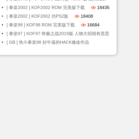
18593
[ 拳皇2002 ] KOF2002 ROM 完美版下载
18435
[ 拳皇2002 ] KOF2002 仿PS2版
18408
[ 拳皇98 ] KOF98 ROM 完美版下载
16684
[ 拳皇97 ] KOF97 终极之战2019版 人物大招很有意思
14375
[ GB ] 热斗拳皇98 好牛逼的HACK修改作品
13146