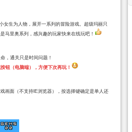
的小女生为人物，展开一系列的冒险游戏。超级玛丽只
戏是马里奥系列，感兴趣的玩家快来在线玩吧！
限命，通关只是时间问题！
击收藏按钮（电脑端），方便下次再玩！
戏画面（不支持IE浏览器），按选择键确定是单人还