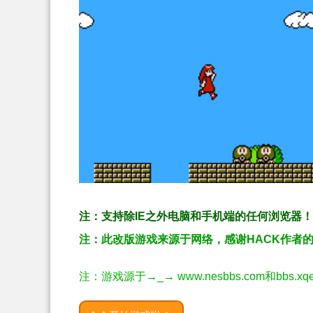
注：支持除IE之外电脑和手机端的任何浏览器
注：此改版游戏来源于网络，感谢HACK作者
注：游戏源于→_→ www.nesbbs.com和bbs