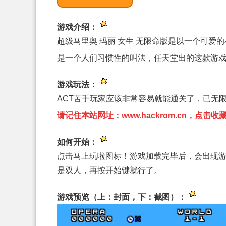
游戏介绍：
超级马里奥 玛丽 女生 无限命版是以一个可爱
是一个人们习惯性的叫法，任天堂出的这款游
游戏玩法：
ACT苦手玩家应该非常容易就能通关了，已无
请记住本站网址：www.hackrom.cn，点
如何开始：
点击马上玩啦图标！游戏加载完毕后，会出现游
是双人，再按开始键就行了。
游戏预览（上：封面，下：截图）：