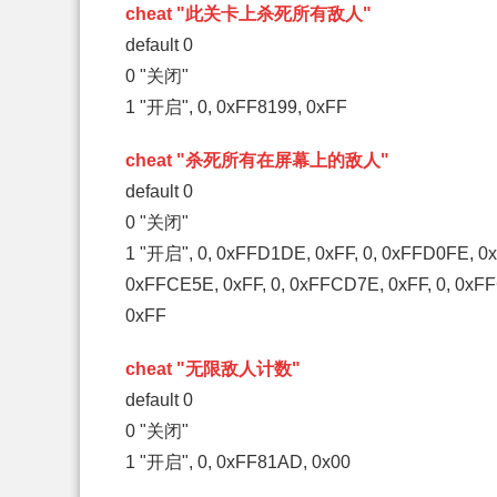
cheat "此关卡上杀死所有敌人"
default 0
0 "关闭"
1 "开启", 0, 0xFF8199, 0xFF
cheat "杀死所有在屏幕上的敌人"
default 0
0 "关闭"
1 "开启", 0, 0xFFD1DE, 0xFF, 0, 0xFFD0FE, 0xF
0xFFCE5E, 0xFF, 0, 0xFFCD7E, 0xFF, 0, 0xF
0xFF
cheat "无限敌人计数"
default 0
0 "关闭"
1 "开启", 0, 0xFF81AD, 0x00