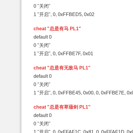
0 "关闭"
1 "开启", 0, 0xFFBED5, 0x02
cheat "总是有马 PL1"
default 0
0 "关闭"
1 "开启", 0, 0xFFBE7F, 0x01
cheat "总是有无敌马 PL1"
default 0
0 "关闭"
1 "开启", 0, 0xFFBE45, 0x00, 0, 0xFFBE7E, 0x
cheat "总是有草薙剑 PL1"
default 0
0 "关闭"
1 "开启", 0, 0xFFAF1C, 0x81, 0, 0xFFAF1D, 0x0