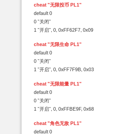
cheat "无限投币 PL1"
default 0
0 "关闭"
1 "开启", 0, 0xFF62F7, 0x09
cheat "无限生命 PL1"
default 0
0 "关闭"
1 "开启", 0, 0xFF7F9B, 0x03
cheat "无限能量 PL1"
default 0
0 "关闭"
1 "开启", 0, 0xFFBE9F, 0x68
cheat "角色无敌 PL1"
default 0