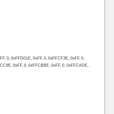
F, 0, 0xFFD01E, 0xFF, 0, 0xFFCF3E, 0xFF, 0,
FCC9E, 0xFF, 0, 0xFFCBBE, 0xFF, 0, 0xFFCADE,