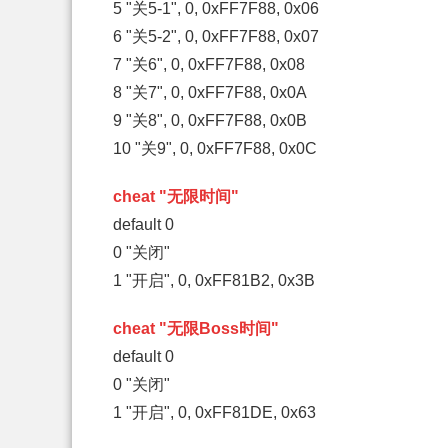
5 "关5-1", 0, 0xFF7F88, 0x06
6 "关5-2", 0, 0xFF7F88, 0x07
7 "关6", 0, 0xFF7F88, 0x08
8 "关7", 0, 0xFF7F88, 0x0A
9 "关8", 0, 0xFF7F88, 0x0B
10 "关9", 0, 0xFF7F88, 0x0C
cheat "无限时间"
default 0
0 "关闭"
1 "开启", 0, 0xFF81B2, 0x3B
cheat "无限Boss时间"
default 0
0 "关闭"
1 "开启", 0, 0xFF81DE, 0x63