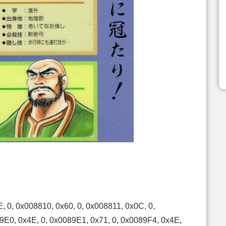
, 0, 0x008810, 0x60, 0, 0x008811, 0x0C, 0,
9E0, 0x4E, 0, 0x0089E1, 0x71, 0, 0x0089F4, 0x4E,