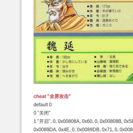
cheat "全屏攻击"
default 0
0 "关闭"
1 "开启", 0, 0x00808A, 0x60, 0, 0x00808B, 0x5E
0x0089DA, 0x4E, 0, 0x0089DB, 0x71, 0, 0x008